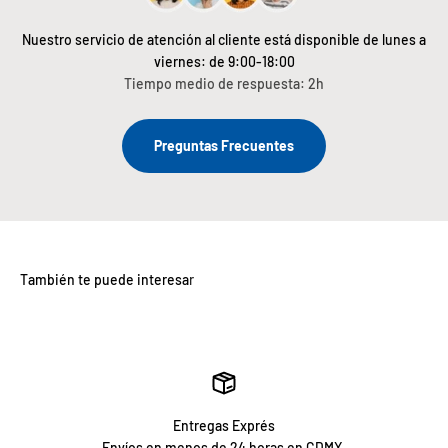
Nuestro servicio de atención al cliente está disponible de lunes a
viernes: de 9:00-18:00
Tiempo medio de respuesta: 2h
Preguntas Frecuentes
Entregas Exprés
Envíos en menos de 24 horas en CDMX.