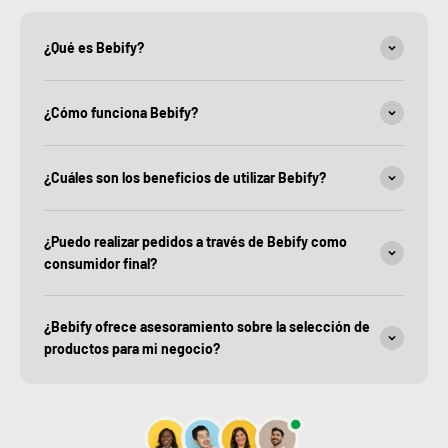
¿Qué es Bebify?
¿Cómo funciona Bebify?
¿Cuáles son los beneficios de utilizar Bebify?
¿Puedo realizar pedidos a través de Bebify como
consumidor final?
¿Bebify ofrece asesoramiento sobre la selección de
productos para mi negocio?