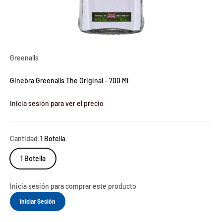
Greenalls
Ginebra Greenalls The Original - 700 Ml
Inicia sesión para ver el precio
Cantidad:
1 Botella
1 Botella
Inicia sesión para comprar este producto
Iniciar Sesión