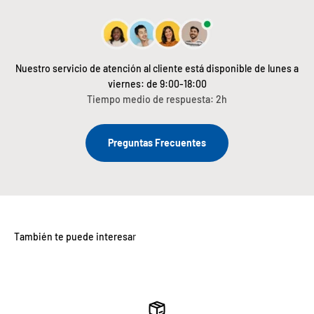
Nuestro servicio de atención al cliente está disponible de lunes a
viernes: de 9:00-18:00
Tiempo medio de respuesta: 2h
Preguntas Frecuentes