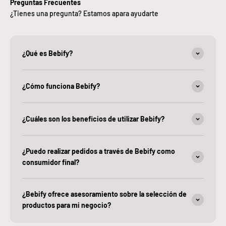
Preguntas Frecuentes
¿Tienes una pregunta? Estamos apara ayudarte
¿Qué es Bebify?
¿Cómo funciona Bebify?
¿Cuáles son los beneficios de utilizar Bebify?
¿Puedo realizar pedidos a través de Bebify como
consumidor final?
¿Bebify ofrece asesoramiento sobre la selección de
productos para mi negocio?