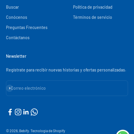
Buscar
Política de privacidad
Conócenos
Términos de servicio
Preguntas Frecuentes
Contáctanos
Newsletter
Regístrate para recibir nuevas historias y ofertas personalizadas.
Suscribirse
Correo electrónico
© 2026, Bebify.
Tecnología de Shopify