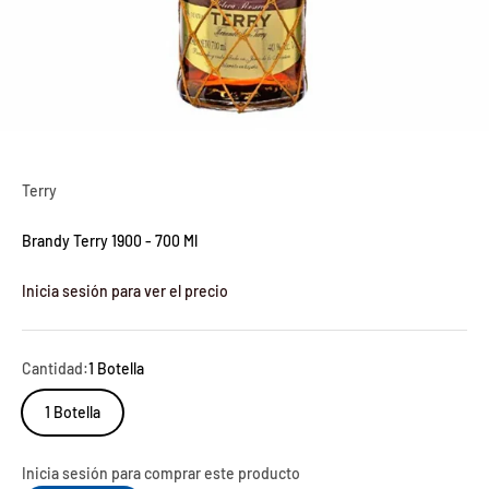
Terry
Brandy Terry 1900 - 700 Ml
Inicia sesión para ver el precio
Cantidad:
1 Botella
1 Botella
Inicia sesión para comprar este producto