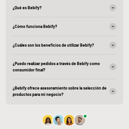
¿Qué es Bebify?
¿Cómo funciona Bebify?
¿Cuáles son los beneficios de utilizar Bebify?
¿Puedo realizar pedidos a través de Bebify como
consumidor final?
¿Bebify ofrece asesoramiento sobre la selección de
productos para mi negocio?