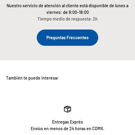
Nuestro servicio de atención al cliente está disponible de lunes a
viernes: de 9:00-18:00
Tiempo medio de respuesta: 2h
Preguntas Frecuentes
Entregas Exprés
Envíos en menos de 24 horas en CDMX.