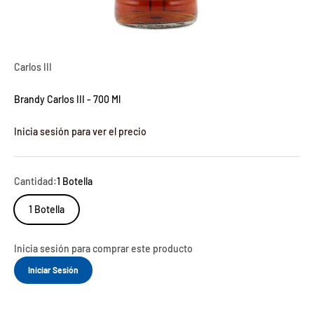
Carlos III
Brandy Carlos III - 700 Ml
Inicia sesión para ver el precio
Cantidad:
1 Botella
1 Botella
Inicia sesión para comprar este producto
Iniciar Sesión