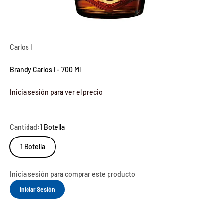
Carlos I
Brandy Carlos I - 700 Ml
Inicia sesión para ver el precio
Cantidad:
1 Botella
1 Botella
Inicia sesión para comprar este producto
Iniciar Sesión