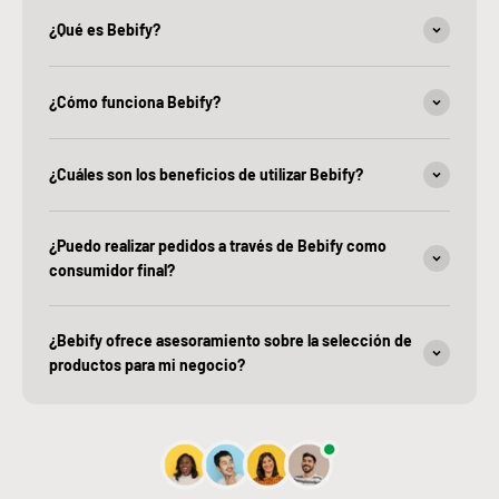
¿Qué es Bebify?
¿Cómo funciona Bebify?
¿Cuáles son los beneficios de utilizar Bebify?
¿Puedo realizar pedidos a través de Bebify como
consumidor final?
¿Bebify ofrece asesoramiento sobre la selección de
productos para mi negocio?