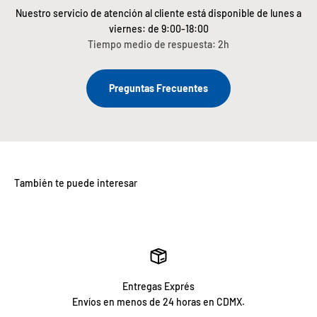
Nuestro servicio de atención al cliente está disponible de lunes a
viernes: de 9:00-18:00
Tiempo medio de respuesta: 2h
Preguntas Frecuentes
Entregas Exprés
Envíos en menos de 24 horas en CDMX.