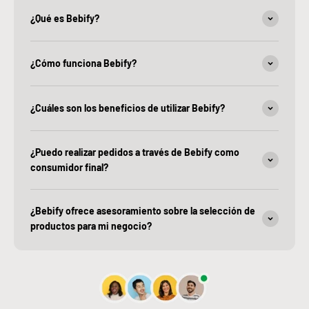
¿Qué es Bebify?
¿Cómo funciona Bebify?
¿Cuáles son los beneficios de utilizar Bebify?
¿Puedo realizar pedidos a través de Bebify como
consumidor final?
¿Bebify ofrece asesoramiento sobre la selección de
productos para mi negocio?