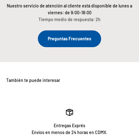
Nuestro servicio de atención al cliente está disponible de lunes a
viernes: de 9:00-18:00
Tiempo medio de respuesta: 2h
Preguntas Frecuentes
Entregas Exprés
Envíos en menos de 24 horas en CDMX.