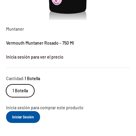
Muntaner
Vermouth Muntaner Rosado - 750 Ml
Inicia sesión para ver el precio
Cantidad:
1 Botella
1 Botella
Inicia sesión para comprar este producto
Iniciar Sesión