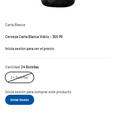
Carta Blanca
Cerveza Carta Blanca Vidrio - 300 Ml
Inicia sesión para ver el precio
Cantidad:
24 Botellas
24 Botellas
Inicia sesión para comprar este producto
Iniciar Sesión