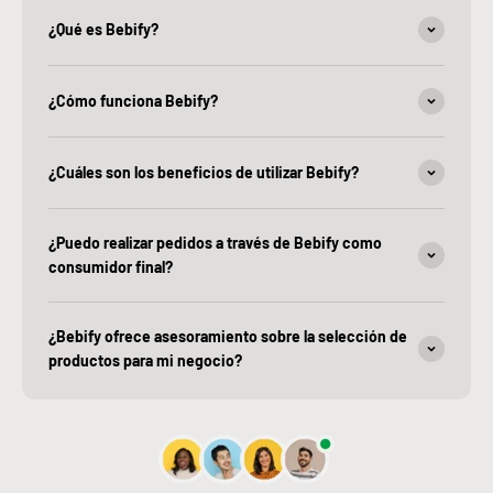
¿Qué es Bebify?
¿Cómo funciona Bebify?
¿Cuáles son los beneficios de utilizar Bebify?
¿Puedo realizar pedidos a través de Bebify como
consumidor final?
¿Bebify ofrece asesoramiento sobre la selección de
productos para mi negocio?