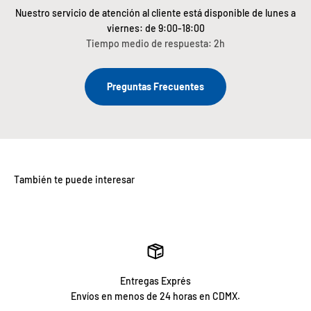
Nuestro servicio de atención al cliente está disponible de lunes a
viernes: de 9:00-18:00
Tiempo medio de respuesta: 2h
Preguntas Frecuentes
Entregas Exprés
Envíos en menos de 24 horas en CDMX.