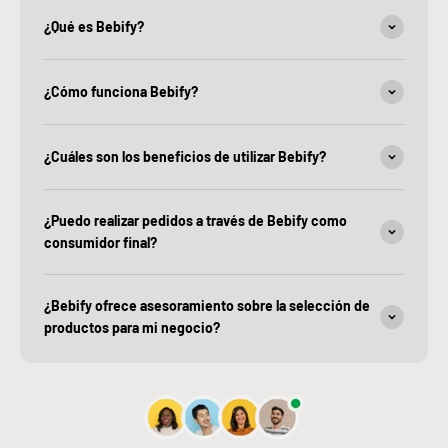
¿Qué es Bebify?
¿Cómo funciona Bebify?
¿Cuáles son los beneficios de utilizar Bebify?
¿Puedo realizar pedidos a través de Bebify como
consumidor final?
¿Bebify ofrece asesoramiento sobre la selección de
productos para mi negocio?