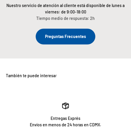
Nuestro servicio de atención al cliente está disponible de lunes a
viernes: de 9:00-18:00
Tiempo medio de respuesta: 2h
Preguntas Frecuentes
Entregas Exprés
Envíos en menos de 24 horas en CDMX.