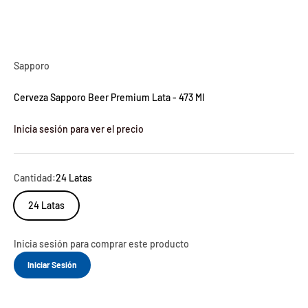
Sapporo
Cerveza Sapporo Beer Premium Lata - 473 Ml
Inicia sesión para ver el precio
Cantidad:
24 Latas
24 Latas
Inicia sesión para comprar este producto
Iniciar Sesión