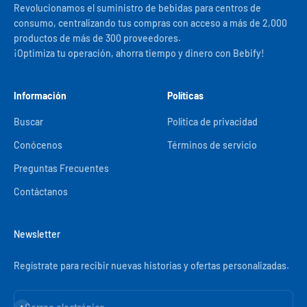
Revolucionamos el suministro de bebidas para centros de
consumo, centralizando tus compras con acceso a más de 2,000
productos de más de 300 proveedores.
¡Optimiza tu operación, ahorra tiempo y dinero con Bebify!
Información
Políticas
Buscar
Política de privacidad
Conócenos
Términos de servicio
Preguntas Frecuentes
Contáctanos
Newsletter
Regístrate para recibir nuevas historias y ofertas personalizadas.
Suscribirse