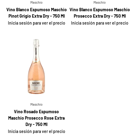
Maschio
Maschio
Vino Blanco Espumoso Maschio
Vino Blanco Espumoso Maschio
Pinot Grigio Extra Dry - 750 Ml
Prosecco Extra Dry - 750 Ml
Inicia sesión para ver el precio
Inicia sesión para ver el precio
Maschio
Vino Rosado Espumoso
Maschio Prosecco Rose Extra
Dry - 750 Ml
Inicia sesión para ver el precio