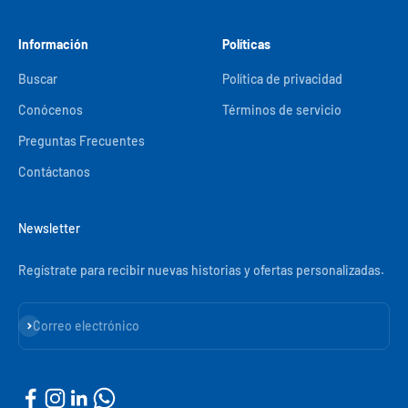
Información
Políticas
Buscar
Política de privacidad
Conócenos
Términos de servicio
Preguntas Frecuentes
Contáctanos
Newsletter
Regístrate para recibir nuevas historias y ofertas personalizadas.
Suscribirse
Correo electrónico