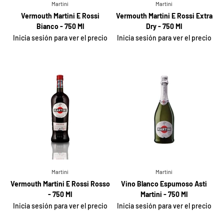
Martini
Martini
Vermouth Martini E Rossi
Vermouth Martini E Rossi Extra
Bianco - 750 Ml
Dry - 750 Ml
Inicia sesión para ver el precio
Inicia sesión para ver el precio
Martini
Martini
Vermouth Martini E Rossi Rosso
Vino Blanco Espumoso Asti
- 750 Ml
Martini - 750 Ml
Inicia sesión para ver el precio
Inicia sesión para ver el precio