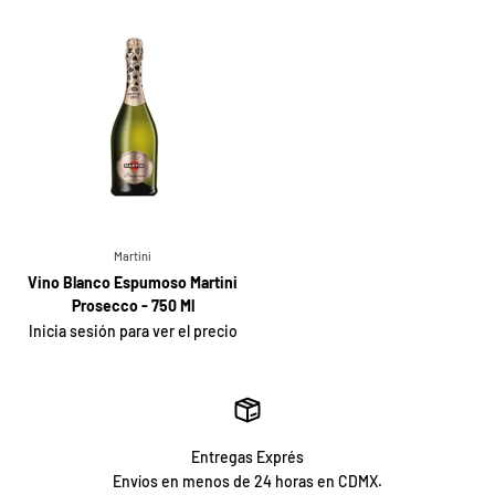
Martini
Vino Blanco Espumoso Martini
Prosecco - 750 Ml
Inicia sesión para ver el precio
Entregas Exprés
Envíos en menos de 24 horas en CDMX.