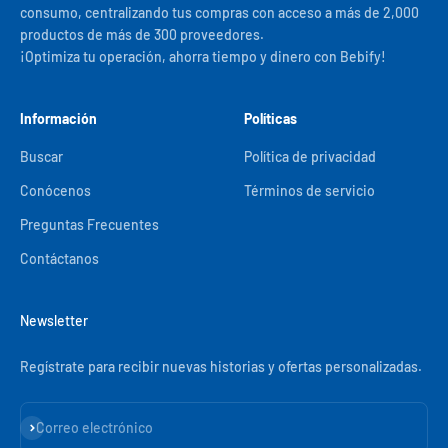
consumo, centralizando tus compras con acceso a más de 2,000
productos de más de 300 proveedores.
¡Optimiza tu operación, ahorra tiempo y dinero con Bebify!
Información
Políticas
Buscar
Política de privacidad
Conócenos
Términos de servicio
Preguntas Frecuentes
Contáctanos
Newsletter
Regístrate para recibir nuevas historias y ofertas personalizadas.
Suscribirse
Correo electrónico