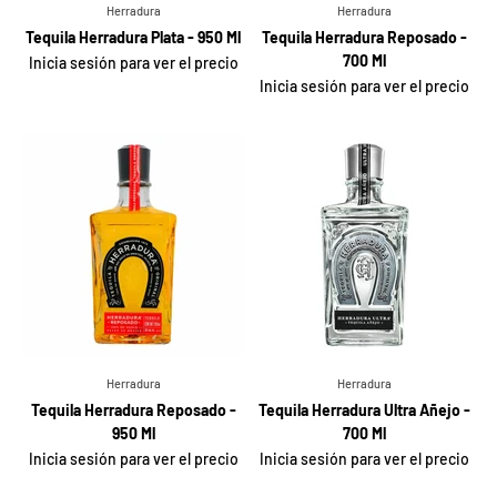
Herradura
Herradura
Tequila Herradura Plata - 950 Ml
Tequila Herradura Reposado -
700 Ml
Inicia sesión para ver el precio
Inicia sesión para ver el precio
Herradura
Herradura
Tequila Herradura Reposado -
Tequila Herradura Ultra Añejo -
950 Ml
700 Ml
Inicia sesión para ver el precio
Inicia sesión para ver el precio