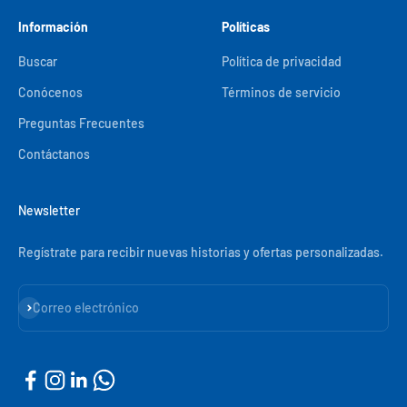
Información
Políticas
Buscar
Política de privacidad
Conócenos
Términos de servicio
Preguntas Frecuentes
Contáctanos
Newsletter
Regístrate para recibir nuevas historias y ofertas personalizadas.
Suscribirse
Correo electrónico