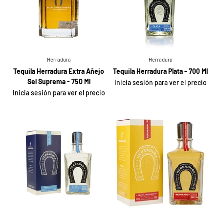
Herradura
Herradura
Tequila Herradura Extra Añejo
Tequila Herradura Plata - 700 Ml
Sel Suprema - 750 Ml
Inicia sesión para ver el precio
Inicia sesión para ver el precio