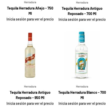
Herradura
Herradura
Tequila Herradura Añejo - 750
Tequila Herradura Antiguo
Ml
Reposado - 700 Ml
Inicia sesión para ver el precio
Inicia sesión para ver el precio
Herradura
Herradura
Tequila Herradura Antiguo
Tequila Herradura Blanco - 700
Reposado - 950 Ml
Ml
Inicia sesión para ver el precio
Inicia sesión para ver el precio