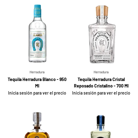
Herradura
Herradura
Tequila Herradura Blanco - 950
Tequila Herradura Cristal
Ml
Reposado Cristalino - 700 Ml
Inicia sesión para ver el precio
Inicia sesión para ver el precio