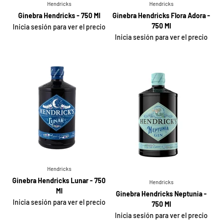
Hendricks
Hendricks
Ginebra Hendricks - 750 Ml
Ginebra Hendricks Flora Adora -
750 Ml
Inicia sesión para ver el precio
Inicia sesión para ver el precio
Hendricks
Ginebra Hendricks Lunar - 750
Hendricks
Ml
Ginebra Hendricks Neptunia -
Inicia sesión para ver el precio
750 Ml
Inicia sesión para ver el precio