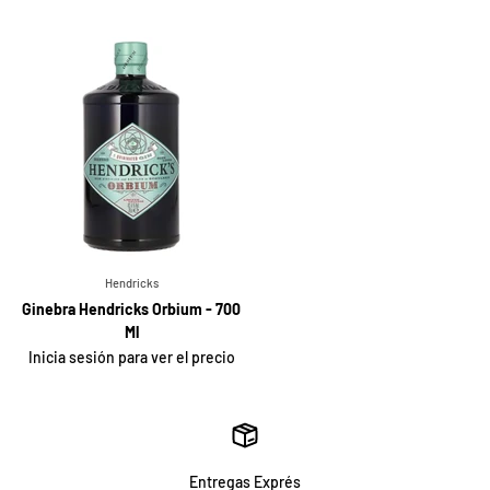
Hendricks
Ginebra Hendricks Orbium - 700
Ml
Inicia sesión para ver el precio
Entregas Exprés