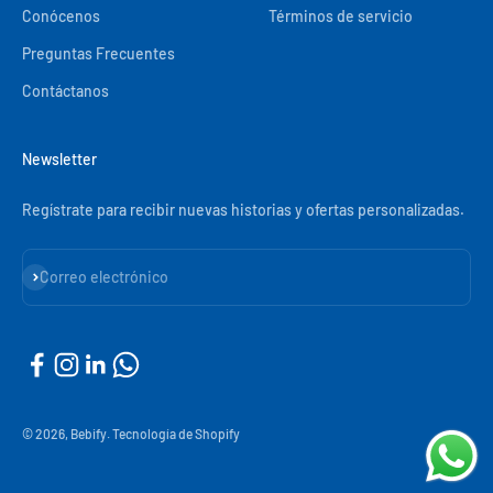
Conócenos
Términos de servicio
Preguntas Frecuentes
Contáctanos
Newsletter
Regístrate para recibir nuevas historias y ofertas personalizadas.
Suscribirse
Correo electrónico
© 2026, Bebify.
Tecnología de Shopify