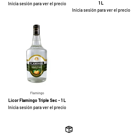
1 L
Inicia sesión para ver el precio
Inicia sesión para ver el precio
Flamingo
Licor Flamingo Triple Sec - 1 L
Inicia sesión para ver el precio