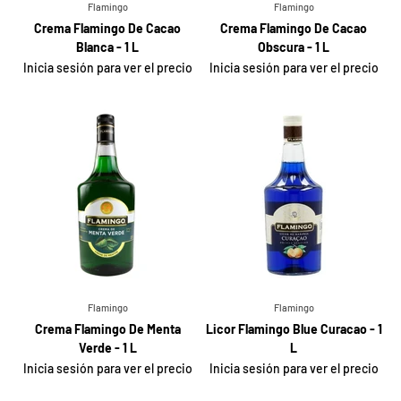
Flamingo
Flamingo
Crema Flamingo De Cacao
Crema Flamingo De Cacao
Blanca - 1 L
Obscura - 1 L
Inicia sesión para ver el precio
Inicia sesión para ver el precio
Flamingo
Flamingo
Crema Flamingo De Menta
Licor Flamingo Blue Curacao - 1
Verde - 1 L
L
Inicia sesión para ver el precio
Inicia sesión para ver el precio