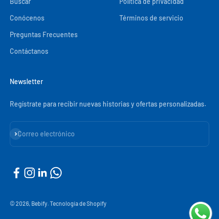
Buscar
Política de privacidad
Conócenos
Términos de servicio
Preguntas Frecuentes
Contáctanos
Newsletter
Regístrate para recibir nuevas historias y ofertas personalizadas.
Suscribirse
Correo electrónico
© 2026, Bebify.
Tecnología de Shopify