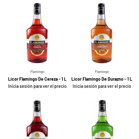
Flamingo
Flamingo
Licor Flamingo De Cereza - 1 L
Licor Flamingo De Durazno - 1 L
Inicia sesión para ver el precio
Inicia sesión para ver el precio