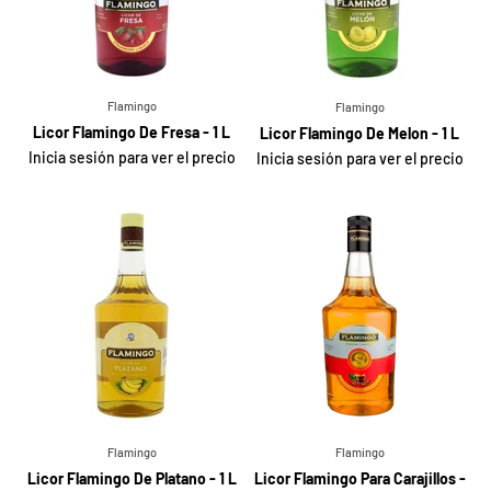
Flamingo
Flamingo
Licor Flamingo De Fresa - 1 L
Licor Flamingo De Melon - 1 L
Inicia sesión para ver el precio
Inicia sesión para ver el precio
Flamingo
Flamingo
Licor Flamingo De Platano - 1 L
Licor Flamingo Para Carajillos -