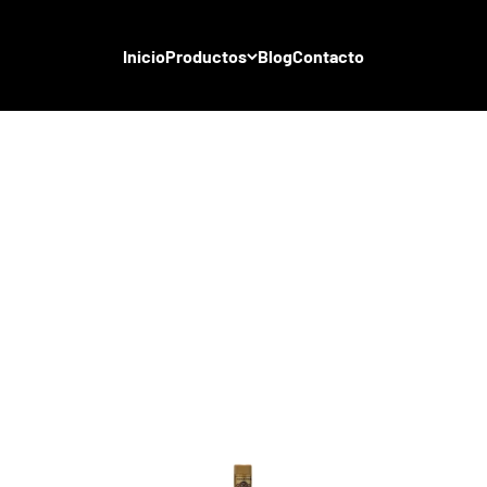
Inicio
Productos
Blog
Contacto