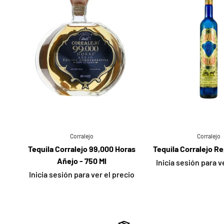
Corralejo
Corralejo
Tequila Corralejo 99,000 Horas
Tequila Corralejo Re
Añejo - 750 Ml
Inicia sesión para v
Inicia sesión para ver el precio