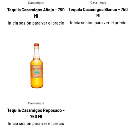
Casamigos
Casamigos
Tequila Casamigos Blanco - 750
Tequila Casamigos Añejo - 750
Ml
Ml
Inicia sesión para ver el precio
Inicia sesión para ver el precio
Casamigos
Tequila Casamigos Reposado -
750 Ml
Inicia sesión para ver el precio