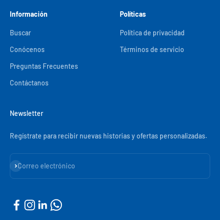
Información
Políticas
Buscar
Política de privacidad
Conócenos
Términos de servicio
Preguntas Frecuentes
Contáctanos
Newsletter
Regístrate para recibir nuevas historias y ofertas personalizadas.
Suscribirse
Correo electrónico