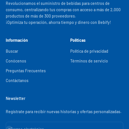
Revolucionamos el suministro de bebidas para centros de
consumo, centralizando tus compras con acceso a más de 2,000
productos de más de 300 proveedores.
¡Optimiza tu operación, ahorra tiempo y dinero con Bebify!
Información
Políticas
Buscar
Política de privacidad
Conócenos
Términos de servicio
Preguntas Frecuentes
Contáctanos
Newsletter
Regístrate para recibir nuevas historias y ofertas personalizadas.
Suscribirse