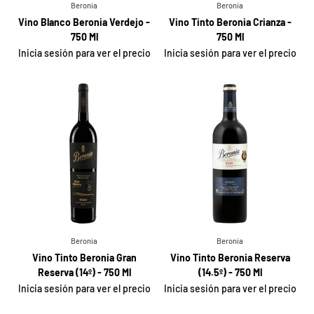
Beronia
Beronia
Vino Blanco Beronia Verdejo -
Vino Tinto Beronia Crianza -
750 Ml
750 Ml
Inicia sesión para ver el precio
Inicia sesión para ver el precio
Beronia
Beronia
Vino Tinto Beronia Gran
Vino Tinto Beronia Reserva
Reserva (14º) - 750 Ml
(14.5º) - 750 Ml
Inicia sesión para ver el precio
Inicia sesión para ver el precio