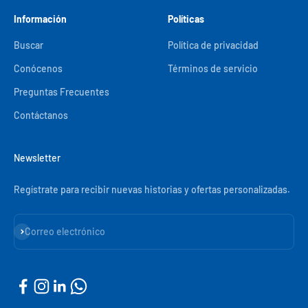
Información
Políticas
Buscar
Política de privacidad
Conócenos
Términos de servicio
Preguntas Frecuentes
Contáctanos
Newsletter
Regístrate para recibir nuevas historias y ofertas personalizadas.
Suscribirse
Correo electrónico