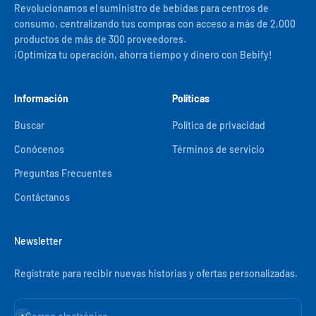
Revolucionamos el suministro de bebidas para centros de
consumo, centralizando tus compras con acceso a más de 2,000
productos de más de 300 proveedores.
¡Optimiza tu operación, ahorra tiempo y dinero con Bebify!
Información
Políticas
Buscar
Política de privacidad
Conócenos
Términos de servicio
Preguntas Frecuentes
Contáctanos
Newsletter
Regístrate para recibir nuevas historias y ofertas personalizadas.
Suscribirse