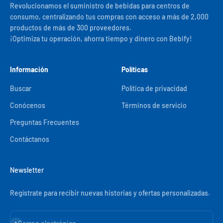
Revolucionamos el suministro de bebidas para centros de
consumo, centralizando tus compras con acceso a más de 2,000
productos de más de 300 proveedores.
¡Optimiza tu operación, ahorra tiempo y dinero con Bebify!
Información
Políticas
Buscar
Política de privacidad
Conócenos
Términos de servicio
Preguntas Frecuentes
Contáctanos
Newsletter
Regístrate para recibir nuevas historias y ofertas personalizadas.
Suscribirse