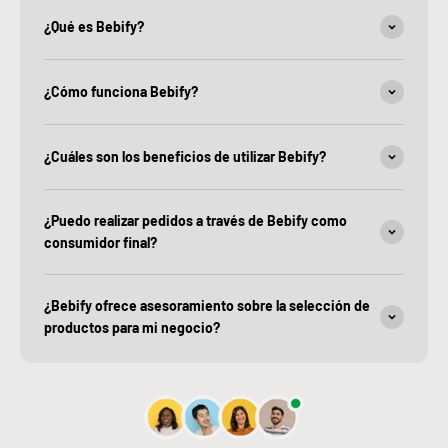
¿Qué es Bebify?
¿Cómo funciona Bebify?
¿Cuáles son los beneficios de utilizar Bebify?
¿Puedo realizar pedidos a través de Bebify como
consumidor final?
¿Bebify ofrece asesoramiento sobre la selección de
productos para mi negocio?