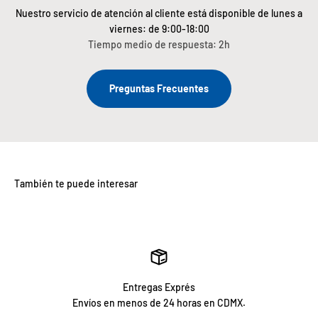
Nuestro servicio de atención al cliente está disponible de lunes a
viernes: de 9:00-18:00
Tiempo medio de respuesta: 2h
Preguntas Frecuentes
Entregas Exprés
Envíos en menos de 24 horas en CDMX.