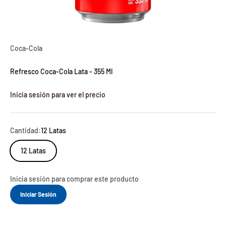
Coca-Cola
Refresco Coca-Cola Lata - 355 Ml
Inicia sesión para ver el precio
Cantidad:
12 Latas
12 Latas
Inicia sesión para comprar este producto
Iniciar Sesión