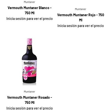
Muntaner
Vermouth Muntaner Blanco -
Muntaner
750 Ml
Vermouth Muntaner Rojo - 750
Inicia sesión para ver el precio
Ml
Inicia sesión para ver el precio
Muntaner
Vermouth Muntaner Rosado -
750 Ml
Inicia sesión para ver el precio