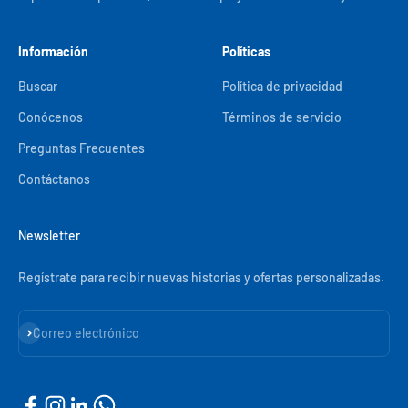
Información
Políticas
Buscar
Política de privacidad
Conócenos
Términos de servicio
Preguntas Frecuentes
Contáctanos
Newsletter
Regístrate para recibir nuevas historias y ofertas personalizadas.
Suscribirse
Correo electrónico