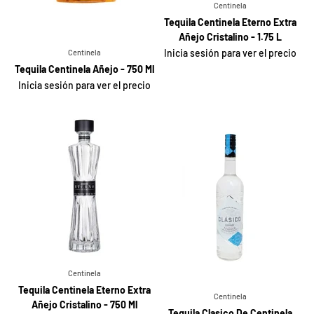
Centinela
Tequila Centinela Eterno Extra
Añejo Cristalino - 1.75 L
Inicia sesión para ver el precio
Centinela
Tequila Centinela Añejo - 750 Ml
Inicia sesión para ver el precio
Centinela
Tequila Centinela Eterno Extra
Centinela
Añejo Cristalino - 750 Ml
Tequila Clasico De Centinela