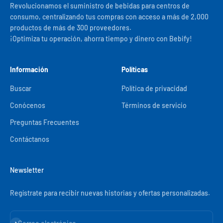
Revolucionamos el suministro de bebidas para centros de
consumo, centralizando tus compras con acceso a más de 2,000
productos de más de 300 proveedores.
¡Optimiza tu operación, ahorra tiempo y dinero con Bebify!
Información
Políticas
Buscar
Política de privacidad
Conócenos
Términos de servicio
Preguntas Frecuentes
Contáctanos
Newsletter
Regístrate para recibir nuevas historias y ofertas personalizadas.
Suscribirse