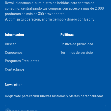
Revolucionamos el suministro de bebidas para centros de
consumo, centralizando tus compras con acceso a más de 2,000
productos de más de 300 proveedores.
¡Optimiza tu operación, ahorra tiempo y dinero con Bebify!
Información
Políticas
Buscar
Política de privacidad
Conócenos
Términos de servicio
Preguntas Frecuentes
Contáctanos
Newsletter
Regístrate para recibir nuevas historias y ofertas personalizadas.
Suscribirse