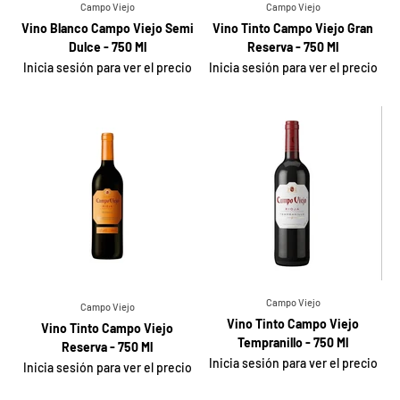
Campo Viejo
Campo Viejo
Vino Blanco Campo Viejo Semi
Vino Tinto Campo Viejo Gran
Dulce - 750 Ml
Reserva - 750 Ml
Inicia sesión para ver el precio
Inicia sesión para ver el precio
Campo Viejo
Campo Viejo
Vino Tinto Campo Viejo
Vino Tinto Campo Viejo
Tempranillo - 750 Ml
Reserva - 750 Ml
Inicia sesión para ver el precio
Inicia sesión para ver el precio