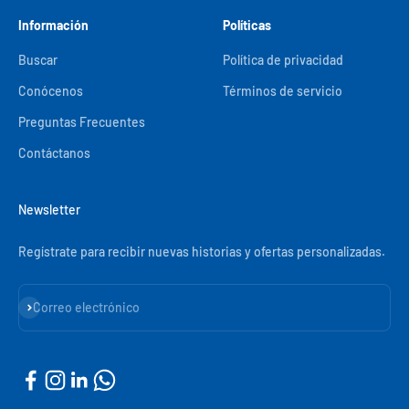
Información
Políticas
Buscar
Política de privacidad
Conócenos
Términos de servicio
Preguntas Frecuentes
Contáctanos
Newsletter
Regístrate para recibir nuevas historias y ofertas personalizadas.
Suscribirse
Correo electrónico