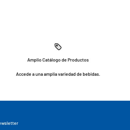
Amplio Catálogo de Productos
Accede a una amplia variedad de bebidas.
wsletter