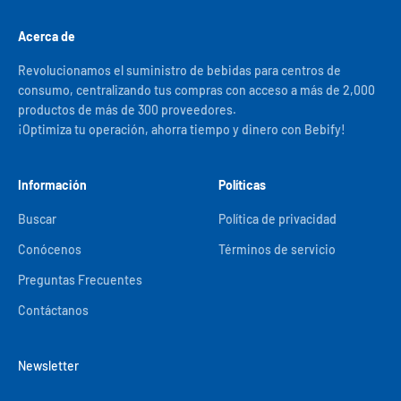
Acerca de
Revolucionamos el suministro de bebidas para centros de
consumo, centralizando tus compras con acceso a más de 2,000
productos de más de 300 proveedores.
¡Optimiza tu operación, ahorra tiempo y dinero con Bebify!
Información
Políticas
Buscar
Política de privacidad
Conócenos
Términos de servicio
Preguntas Frecuentes
Contáctanos
Newsletter