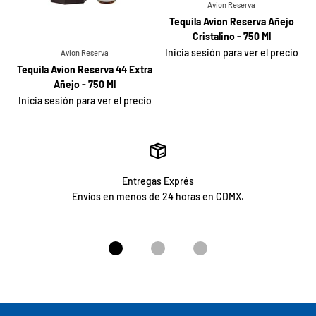
Avion Reserva
Tequila Avion Reserva Añejo
Cristalino - 750 Ml
Inicia sesión para ver el precio
Avion Reserva
Tequila Avion Reserva 44 Extra
Añejo - 750 Ml
Inicia sesión para ver el precio
Entregas Exprés
Envíos en menos de 24 horas en CDMX.
Ir al artículo 1
Ir al artículo 2
Ir al artículo 3